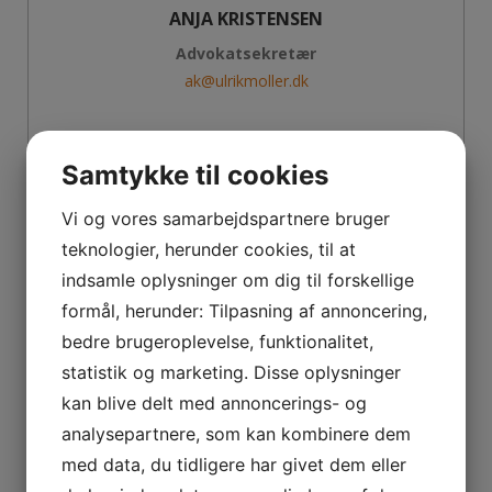
ANJA KRISTENSEN
Advokatsekretær
ak@ulrikmoller.dk
Samtykke til cookies
Vi og vores samarbejdspartnere bruger
teknologier, herunder cookies, til at
indsamle oplysninger om dig til forskellige
formål, herunder: Tilpasning af annoncering,
bedre brugeroplevelse, funktionalitet,
statistik og marketing. Disse oplysninger
kan blive delt med annoncerings- og
analysepartnere, som kan kombinere dem
med data, du tidligere har givet dem eller